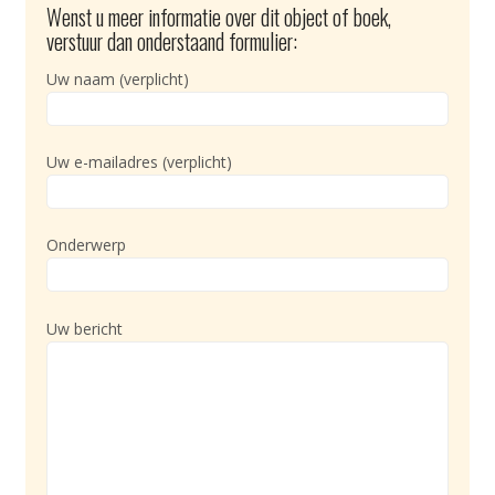
Wenst u meer informatie over dit object of boek,
verstuur dan onderstaand formulier:
Uw naam (verplicht)
Uw e-mailadres (verplicht)
Onderwerp
Uw bericht