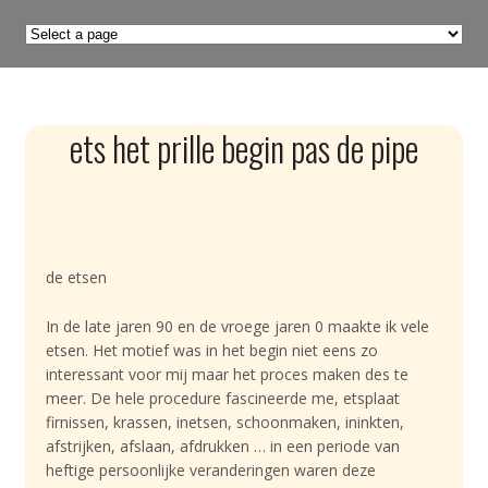
ets het prille begin pas de pipe
de etsen
In de late jaren 90 en de vroege jaren 0 maakte ik vele
etsen. Het motief was in het begin niet eens zo
interessant voor mij maar het proces maken des te
meer. De hele procedure fascineerde me, etsplaat
firnissen, krassen, inetsen, schoonmaken, ininkten,
afstrijken, afslaan, afdrukken … in een periode van
heftige persoonlijke veranderingen waren deze