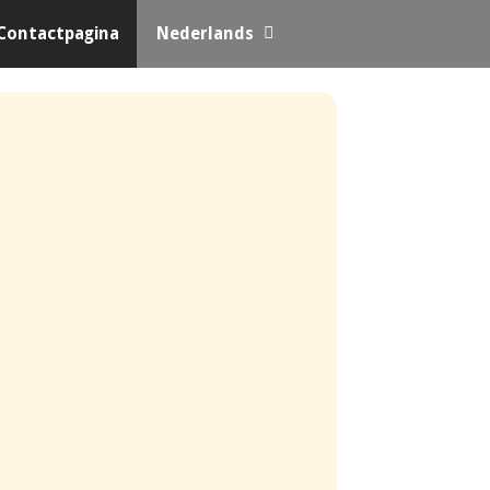
Contactpagina
Nederlands