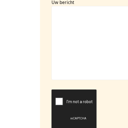
Uw bericht