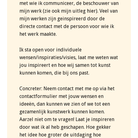
met wie ik communiceer, de beschouwer van
mijn werk (zie ook mijn uitleg
hier
). Veel van
mijn werken zijn geinspireerd door de
directe contact met de persoon voor wie ik
het werk maakte.
Ik sta open voor individuele
wensen/inspiraties/visies, laat me weten wat
jou inspireert en hoe wij samen tot kunst
kunnen komen, die bij ons past.
Concreter: Neem contact met me op via het
contactformulier met jouw wensen en
ideeën, dan kunnen we zien of we tot een
gezamenlijk kunstwerk kunnen komen.
Aarzel niet om te vragen! Laat je inspireren
door wat ik al heb geschapen. Hoe gekker
het idee hoe groter de uitdaging hoe