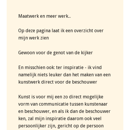
Maatwerk en meer werk...
Op deze pagina laat ik een overzicht over
mijn werk zien
Gewoon voor de genot van de kijker
En misschien ook: ter inspiratie - ik vind
namelijk niets leuker dan het maken van een
kunstwerk direct voor de beschouwer
Kunst is voor mij een zo direct mogelijke
vorm van communicatie tussen kunstenaar
en beschouwer, en als ik dan de beschouwer
ken, zal mijn inspiratie daarom ook veel
persoonlijker zijn, gericht op de persoon