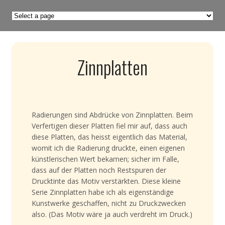
Zinnplatten
Radierungen sind Abdrücke von Zinnplatten. Beim
Verfertigen dieser Platten fiel mir auf, dass auch
diese Platten, das heisst eigentlich das Material,
womit ich die Radierung druckte, einen eigenen
künstlerischen Wert bekamen; sicher im Falle,
dass auf der Platten noch Restspuren der
Drucktinte das Motiv verstärkten. Diese kleine
Serie Zinnplatten habe ich als eigenständige
Kunstwerke geschaffen, nicht zu Druckzwecken
also. (Das Motiv wäre ja auch verdreht im Druck.)