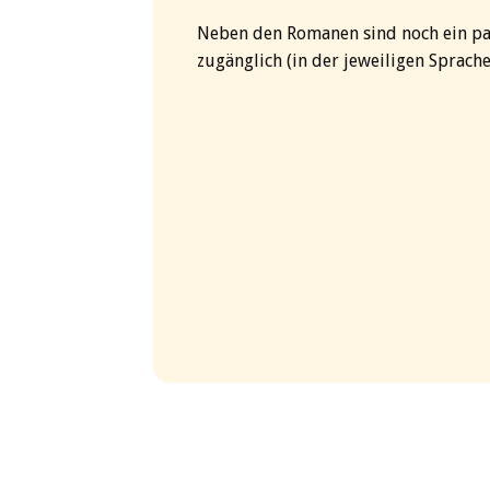
Neben den Romanen sind noch ein paa
zugänglich (in der jeweiligen Sprache