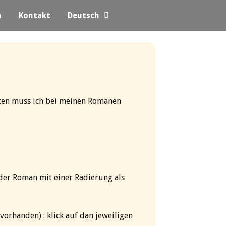
n
Kontakt
Deutsch
en muss ich bei meinen Romanen
 der Roman mit einer Radierung als
orhanden) : klick auf dan jeweiligen