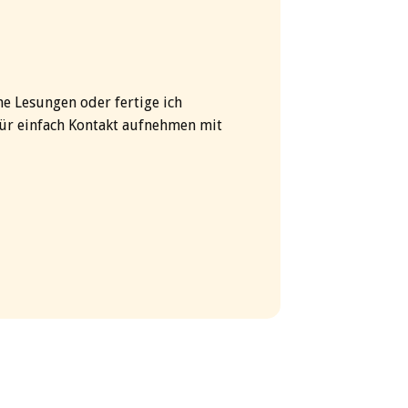
ne Lesungen oder fertige ich
für einfach Kontakt aufnehmen mit