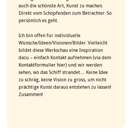
auch die schönste Art, Kunst zu machen.
Direkt vom Schöpfenden zum Betrachter. So
persönlich es geht.
Ich bin offen für individuelle
Wünsche/Ideen/Visionen/Bilder. Vielleicht
bildet diese Werkschau eine Inspiration
dazu – einfach Kontakt aufnehmen (via dem
Kontaktformulier hier)
und wir werden
sehen, wo das Schiff strandet… Keine Idee
zu schräg, keine Vision zu gross, um nicht
prächtige Kunst daraus entstehen zu lassen!
Zusammen!