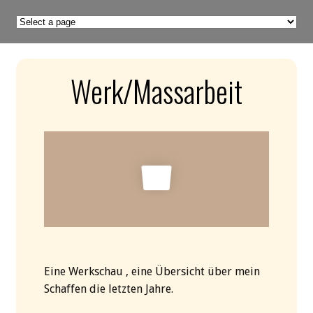
Werk/Massarbeit
Eine Werkschau , eine Übersicht über mein
Schaffen die letzten Jahre.