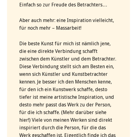
Einfach so zur Freude des Betrachters…
Aber auch mehr: eine Inspiration vielleicht,
für noch mehr – Massarbeit!
Die beste Kunst für mich ist nämlich jene,
die eine direkte Verbindung schafft
zwischen dem Künstler und dem Betrachter.
Diese Verbindung stellt sich am Besten ein,
wenn sich Künstler und Kunstbetrachter
kennen. Je besser ich den Menschen kenne,
für den ich ein Kunstwerk schaffe, desto
tiefer ist meine artistische Inspiration, und
desto mehr passt das Werk zu der Person,
für die ich schaffe. (Mehr darüber siehe
hier!) Viele von meinen Werken sind direkt
inspiriert durch die Person, für die das
Werk geschaffen ist. Eigentlich finde ich das