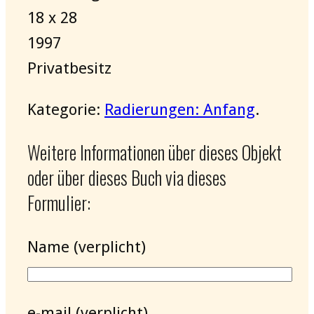
18 x 28
1997
Privatbesitz
Kategorie:
Radierungen: Anfang
.
Weitere Informationen über dieses Objekt
oder über dieses Buch via dieses
Formulier:
Name (verplicht)
e-mail (verplicht)