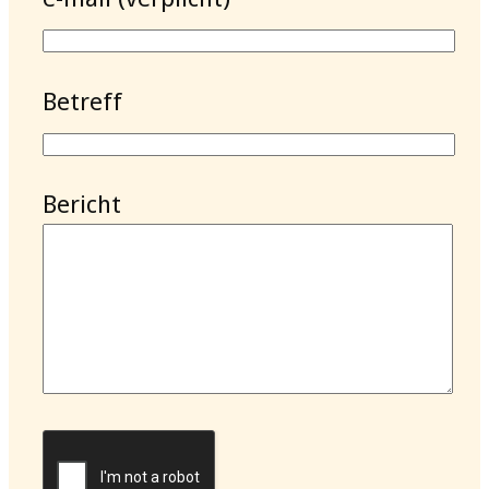
Betreff
Bericht