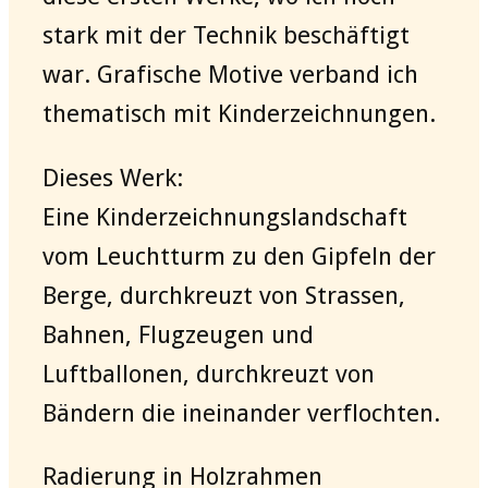
stark mit der Technik beschäftigt
war. Grafische Motive verband ich
thematisch mit Kinderzeichnungen.
Dieses Werk:
Eine Kinderzeichnungslandschaft
vom Leuchtturm zu den Gipfeln der
Berge, durchkreuzt von Strassen,
Bahnen, Flugzeugen und
Luftballonen, durchkreuzt von
Bändern die ineinander verflochten.
Radierung in Holzrahmen