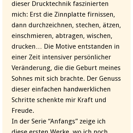
dieser Drucktechnik faszinierten
mich: Erst die Zinnplatte firnissen,
dann durchzeichnen, stechen, ätzen,
einschmieren, abtragen, wischen,
drucken… Die Motive entstanden in
einer Zeit intensiver persönlicher
Veränderung, die die Geburt meines
Sohnes mit sich brachte. Der Genuss
dieser einfachen handwerklichen
Schritte schenkte mir Kraft und
Freude.
In der Serie “Anfangs” zeige ich
diese ersten Werke, wo ich noch