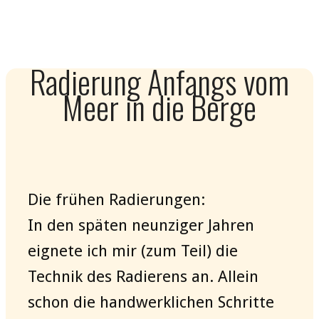
Radierung Anfangs vom
Meer in die Berge
Die frühen Radierungen:
In den späten neunziger Jahren
eignete ich mir (zum Teil) die
Technik des Radierens an. Allein
schon die handwerklichen Schritte