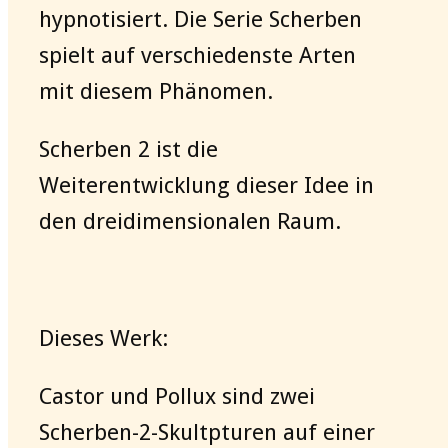
hypnotisiert. Die Serie Scherben
spielt auf verschiedenste Arten
mit diesem Phänomen.
Scherben 2 ist die
Weiterentwicklung dieser Idee in
den dreidimensionalen Raum.
Dieses Werk:
Castor und Pollux sind zwei
Scherben-2-Skultpturen auf einer