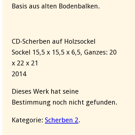
Basis aus alten Bodenbalken.
CD-Scherben auf Holzsockel
Sockel 15,5 x 15,5 x 6,5, Ganzes: 20
x 22 x 21
2014
Dieses Werk hat seine
Bestimmung noch nicht gefunden.
Kategorie:
Scherben 2
.