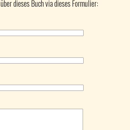
 über dieses Buch via dieses Formulier: