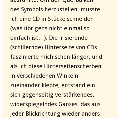
des Symbols herzustellen, musste
ich eine CD in Stücke schneiden
(was übrigens nicht einmal so
einfach ist…). Die irisierende
(schillernde) Hinterseite von CDs
faszinierte mich schon länger, und
als ich diese Hinterseitenscherben
in verschiedenen Winkeln
zueinander klebte, entstand ein
sich gegenseitig verstärkendes,
widerspiegelndes Ganzes, das aus
jeder Blickrichtung wieder anders