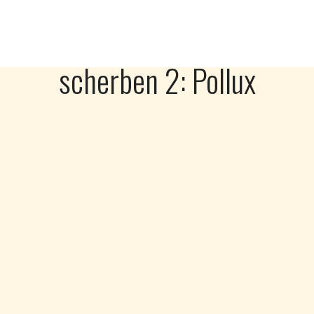
scherben 2: Pollux