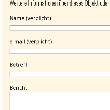
Weitere Informationen über dieses Objekt oder
Name (verplicht)
e-mail (verplicht)
Betreff
Bericht