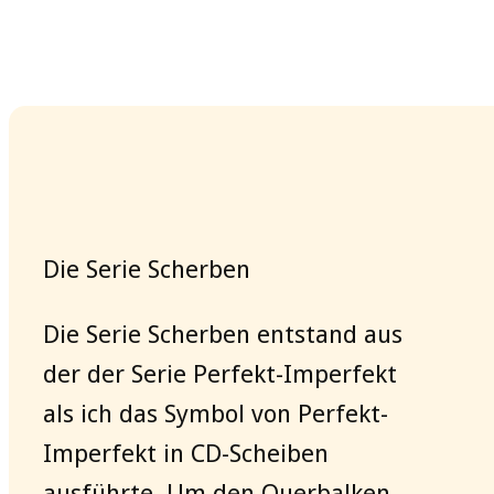
Die Serie Scherben
Die Serie Scherben entstand aus
der der Serie Perfekt-Imperfekt
als ich das Symbol von Perfekt-
Imperfekt in CD-Scheiben
ausführte. Um den Querbalken