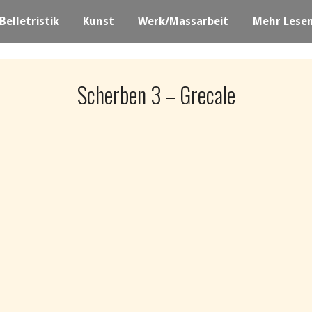
Belletristik
Kunst
Werk/Massarbeit
Mehr Lese
Scherben 3 – Grecale