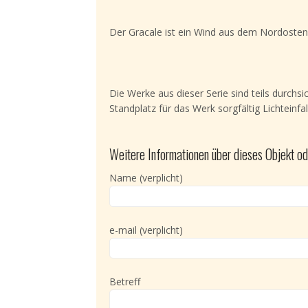
Der Gracale ist ein Wind aus dem Nordosten.
Die Werke aus dieser Serie sind teils durchs
Standplatz für das Werk sorgfältig Lichteinfa
Weitere Informationen über dieses Objekt od
Name (verplicht)
e-mail (verplicht)
Betreff