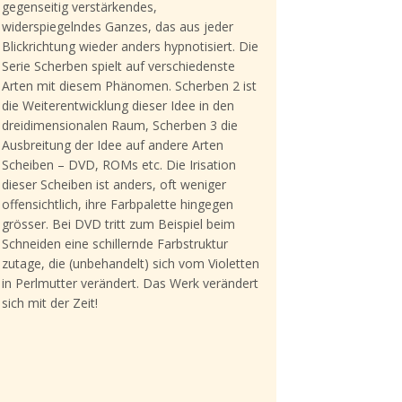
gegenseitig verstärkendes,
widerspiegelndes Ganzes, das aus jeder
Blickrichtung wieder anders hypnotisiert. Die
Serie Scherben spielt auf verschiedenste
Arten mit diesem Phänomen. Scherben 2 ist
die Weiterentwicklung dieser Idee in den
dreidimensionalen Raum, Scherben 3 die
Ausbreitung der Idee auf andere Arten
Scheiben – DVD, ROMs etc. Die Irisation
dieser Scheiben ist anders, oft weniger
offensichtlich, ihre Farbpalette hingegen
grösser. Bei DVD tritt zum Beispiel beim
Schneiden eine schillernde Farbstruktur
zutage, die (unbehandelt) sich vom Violetten
in Perlmutter verändert. Das Werk verändert
sich mit der Zeit!