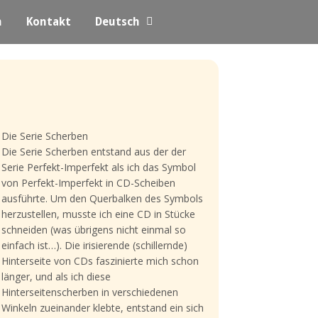
n
Kontakt
Deutsch
Die Serie Scherben
Die Serie Scherben entstand aus der der
Serie Perfekt-Imperfekt als ich das Symbol
von Perfekt-Imperfekt in CD-Scheiben
ausführte. Um den Querbalken des Symbols
herzustellen, musste ich eine CD in Stücke
schneiden (was übrigens nicht einmal so
einfach ist…). Die irisierende (schillernde)
Hinterseite von CDs faszinierte mich schon
länger, und als ich diese
Hinterseitenscherben in verschiedenen
Winkeln zueinander klebte, entstand ein sich