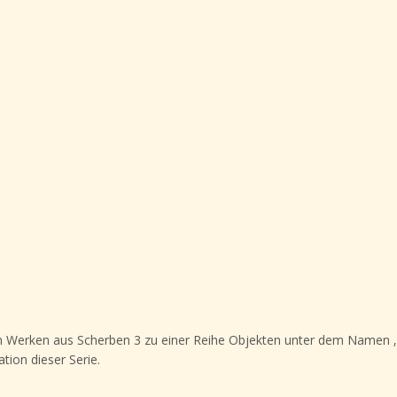
n Werken aus Scherben 3 zu einer Reihe Objekten unter dem Namen ‚
tion dieser Serie.