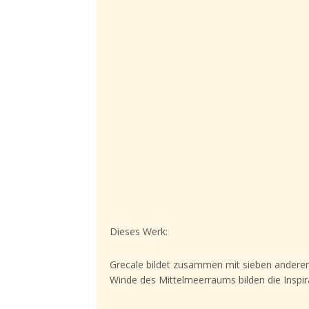
Dieses Werk:
Grecale bildet zusammen mit sieben andere
Winde des Mittelmeerraums bilden die Inspira