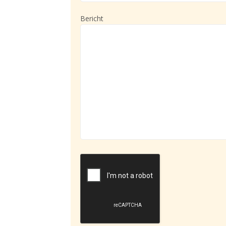
Bericht