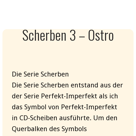
Scherben 3 – Ostro
Die Serie Scherben
Die Serie Scherben entstand aus der
der Serie Perfekt-Imperfekt als ich
das Symbol von Perfekt-Imperfekt
in CD-Scheiben ausführte. Um den
Querbalken des Symbols