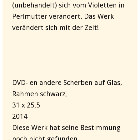
(unbehandelt) sich vom Violetten in
Perlmutter verändert. Das Werk
verändert sich mit der Zeit!
DVD- en andere Scherben auf Glas,
Rahmen schwarz,
31 x 25,5
2014
Diese Werk hat seine Bestimmung
noch nicht gefunden