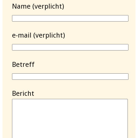
Name (verplicht)
e-mail (verplicht)
Betreff
Bericht