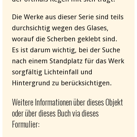
Die Werke aus dieser Serie sind teils
durchsichtig wegen des Glases,
worauf die Scherben geklebt sind.
Es ist darum wichtig, bei der Suche
nach einem Standplatz für das Werk
sorgfältig Lichteinfall und
Hintergrund zu berücksichtigen.
Weitere Informationen über dieses Objekt
oder über dieses Buch via dieses
Formulier: