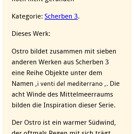
Kategorie:
Scherben 3
.
Dieses Werk:
Ostro bildet zusammen mit sieben
anderen Werken aus Scherben 3
eine Reihe Objekte unter dem
i venti del mediterrano
Namen ‚
‚. Die
acht Winde des Mittelmeerraums
bilden die Inspiration dieser Serie.
Der Ostro ist ein warmer Südwind,
der oftmals Regen mit sich trägt.