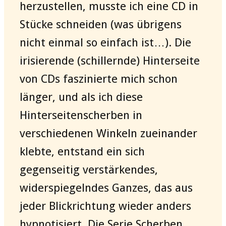
herzustellen, musste ich eine CD in
Stücke schneiden (was übrigens
nicht einmal so einfach ist…). Die
irisierende (schillernde) Hinterseite
von CDs faszinierte mich schon
länger, und als ich diese
Hinterseitenscherben in
verschiedenen Winkeln zueinander
klebte, entstand ein sich
gegenseitig verstärkendes,
widerspiegelndes Ganzes, das aus
jeder Blickrichtung wieder anders
hypnotisiert. Die Serie Scherben