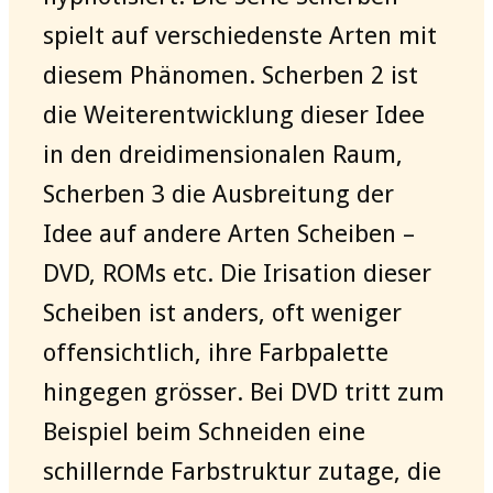
spielt auf verschiedenste Arten mit
diesem Phänomen. Scherben 2 ist
die Weiterentwicklung dieser Idee
in den dreidimensionalen Raum,
Scherben 3 die Ausbreitung der
Idee auf andere Arten Scheiben –
DVD, ROMs etc. Die Irisation dieser
Scheiben ist anders, oft weniger
offensichtlich, ihre Farbpalette
hingegen grösser. Bei DVD tritt zum
Beispiel beim Schneiden eine
schillernde Farbstruktur zutage, die