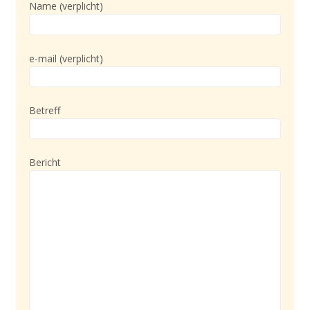
Name (verplicht)
e-mail (verplicht)
Betreff
Bericht