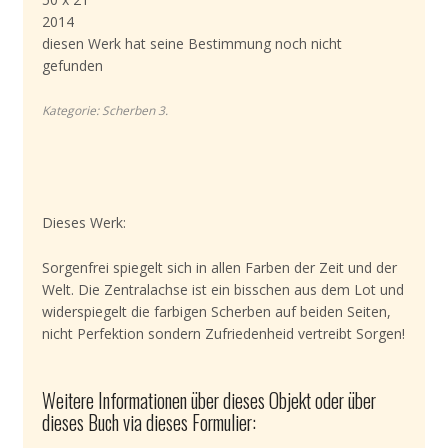
2014
diesen Werk hat seine Bestimmung noch nicht
gefunden
Kategorie:
Scherben 3
.
Dieses Werk:
Sorgenfrei spiegelt sich in allen Farben der Zeit und der
Welt. Die Zentralachse ist ein bisschen aus dem Lot und
widerspiegelt die farbigen Scherben auf beiden Seiten,
nicht Perfektion sondern Zufriedenheid vertreibt Sorgen!
Weitere Informationen über dieses Objekt oder über
dieses Buch via dieses Formulier: