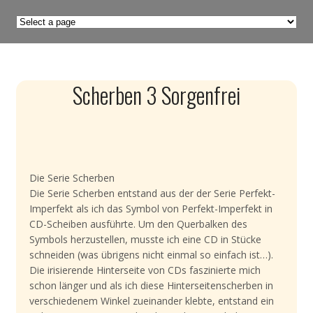
Scherben 3 Sorgenfrei
Die Serie Scherben
Die Serie Scherben entstand aus der der Serie Perfekt-
Imperfekt als ich das Symbol von Perfekt-Imperfekt in
CD-Scheiben ausführte. Um den Querbalken des
Symbols herzustellen, musste ich eine CD in Stücke
schneiden (was übrigens nicht einmal so einfach ist…).
Die irisierende Hinterseite von CDs faszinierte mich
schon länger und als ich diese Hinterseitenscherben in
verschiedenem Winkel zueinander klebte, entstand ein