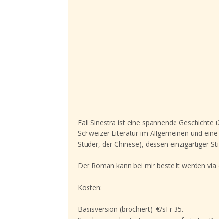
Fall Sinestra ist eine spannende Geschichte 
Schweizer Literatur im Allgemeinen und eine
Studer, der Chinese), dessen einzigartiger St
Der Roman kann bei mir bestellt werden via 
Kosten:
Basisversion (brochiert): €/sFr 35.–