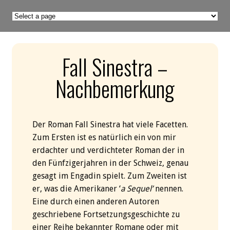
Fall Sinestra –
Nachbemerkung
Der Roman Fall Sinestra hat viele Facetten.
Zum Ersten ist es natürlich ein von mir
erdachter und verdichteter Roman der in
den Fünfzigerjahren in der Schweiz, genau
gesagt im Engadin spielt. Zum Zweiten ist
er, was die Amerikaner ‘
a Sequel’
nennen.
Eine durch einen anderen Autoren
geschriebene Fortsetzungsgeschichte zu
einer Reihe bekannter Romane oder mit