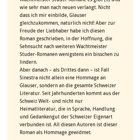
wie sehr man nach neuen verlangt. Nicht
dass ich mir einbilde, Glauser
gleichzukommen, natürlich nicht! Aber zur
Freude der Liebhaber habe ich diesen
Roman geschrieben, in der Hoffnung, die
Sehnsucht nach weiteren Wachtmeister
Studer-Romanen wenigstens ein bisschen zu
lindern.
Aber danach – als Drittes dann – ist Fall
Sinestra nicht allein eine Hommage an
Glauser, sondern an die gesamte Schweizer
Literatur. Seit Jahrhunderten kommt aus der
Schweiz Welt- und nicht nur
Heimatliteratur, die in Sprache, Handlung
und Gedankengut der Schweizer Eigenart
verbunden ist. All diesen Autoren ist dieser
Roman als Hommage gewidmet.