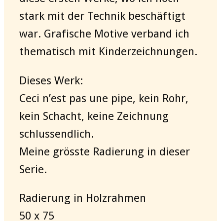
stark mit der Technik beschäftigt
war. Grafische Motive verband ich
thematisch mit Kinderzeichnungen.
Dieses Werk:
Ceci n’est pas une pipe, kein Rohr,
kein Schacht, keine Zeichnung
schlussendlich.
Meine grösste Radierung in dieser
Serie.
Radierung in Holzrahmen
50 x 75