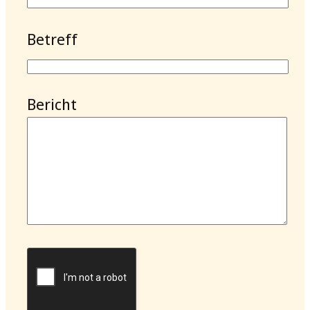
Betreff
Bericht