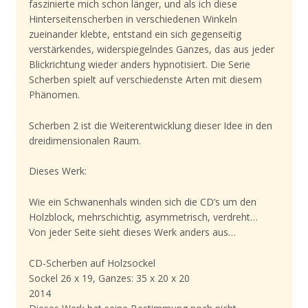
faszinierte mich schon länger, und als ich diese
Hinterseitenscherben in verschiedenen Winkeln
zueinander klebte, entstand ein sich gegenseitig
verstärkendes, widerspiegelndes Ganzes, das aus jeder
Blickrichtung wieder anders hypnotisiert. Die Serie
Scherben spielt auf verschiedenste Arten mit diesem
Phänomen.
Scherben 2 ist die Weiterentwicklung dieser Idee in den
dreidimensionalen Raum.
Dieses Werk:
Wie ein Schwanenhals winden sich die CD’s um den
Holzblock, mehrschichtig, asymmetrisch, verdreht…
Von jeder Seite sieht dieses Werk anders aus…
CD-Scherben auf Holzsockel
Sockel 26 x 19, Ganzes: 35 x 20 x 20
2014