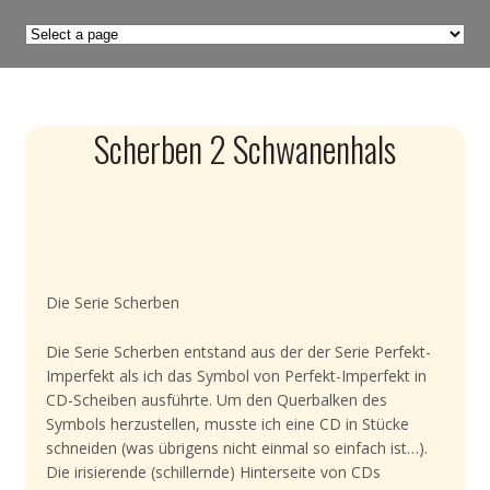
Scherben 2 Schwanenhals
Die Serie Scherben
Die Serie Scherben entstand aus der der Serie Perfekt-
Imperfekt als ich das Symbol von Perfekt-Imperfekt in
CD-Scheiben ausführte. Um den Querbalken des
Symbols herzustellen, musste ich eine CD in Stücke
schneiden (was übrigens nicht einmal so einfach ist…).
Die irisierende (schillernde) Hinterseite von CDs