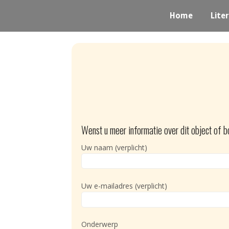
Home
Liter
Wenst u meer informatie over dit object of b
Uw naam (verplicht)
Uw e-mailadres (verplicht)
Onderwerp