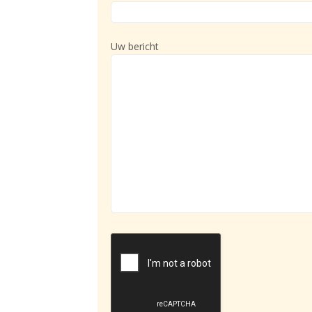
Uw bericht