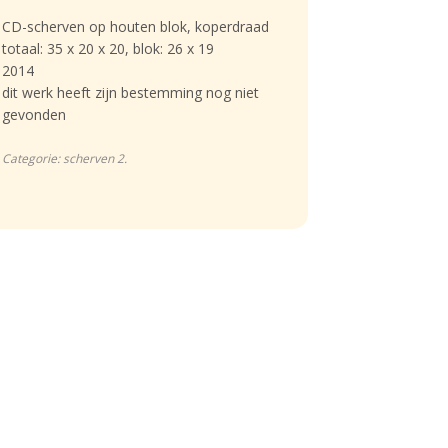
CD-scherven op houten blok, koperdraad
totaal: 35 x 20 x 20, blok: 26 x 19
2014
dit werk heeft zijn bestemming nog niet
gevonden
Categorie:
scherven 2
.