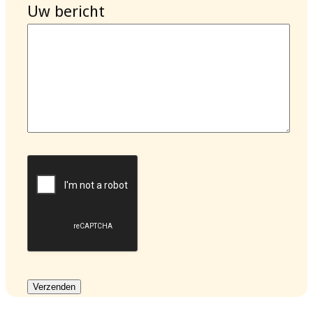
Uw bericht