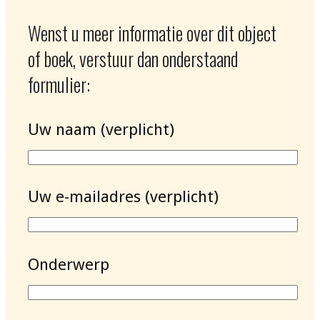
Wenst u meer informatie over dit object
of boek, verstuur dan onderstaand
formulier:
Uw naam (verplicht)
Uw e-mailadres (verplicht)
Onderwerp