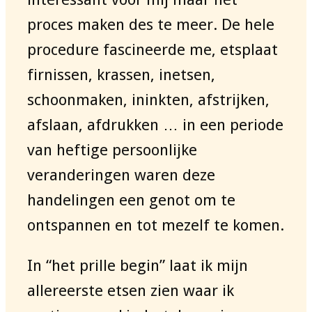
proces maken des te meer. De hele
procedure fascineerde me, etsplaat
firnissen, krassen, inetsen,
schoonmaken, ininkten, afstrijken,
afslaan, afdrukken … in een periode
van heftige persoonlijke
veranderingen waren deze
handelingen een genot om te
ontspannen en tot mezelf te komen.
In “het prille begin” laat ik mijn
allereerste etsen zien waar ik