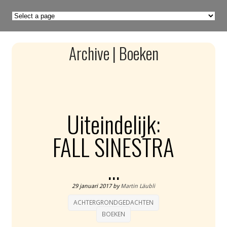
Archive | Boeken
Uiteindelijk:
FALL SINESTRA
…
29 januari 2017
by
Martin Läubli
ACHTERGRONDGEDACHTEN
BOEKEN