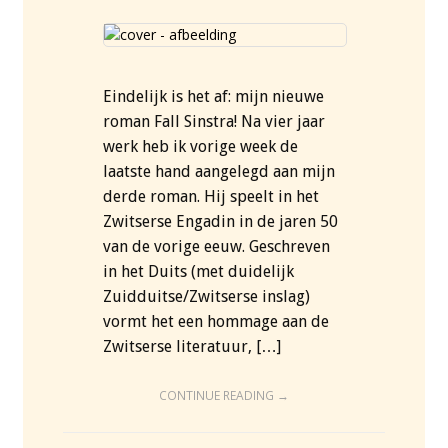
Eindelijk is het af: mijn nieuwe
roman Fall Sinstra! Na vier jaar
werk heb ik vorige week de
laatste hand aangelegd aan mijn
derde roman. Hij speelt in het
Zwitserse Engadin in de jaren 50
van de vorige eeuw. Geschreven
in het Duits (met duidelijk
Zuidduitse/Zwitserse inslag)
vormt het een hommage aan de
Zwitserse literatuur, […]
CONTINUE READING →