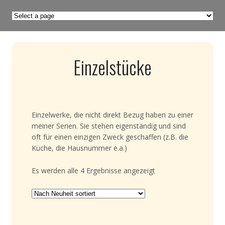
Einzelstücke
Einzelwerke, die nicht direkt Bezug haben zu einer
meiner Serien. Sie stehen eigenständig und sind
oft für einen einzigen Zweck geschaffen (z.B. die
Küche, die Hausnummer e.a.)
Es werden alle 4 Ergebnisse angezeigt