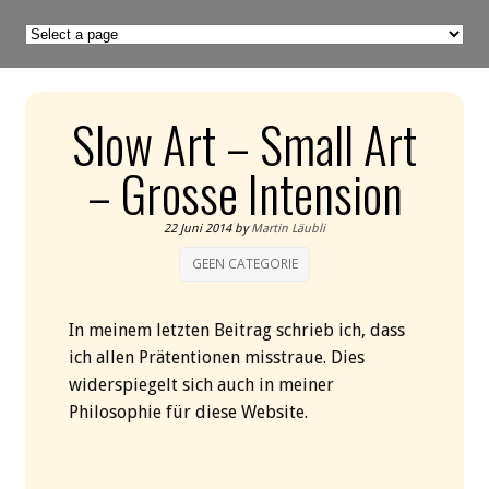
Slow Art – Small Art
– Grosse Intension
22 Juni 2014
by
Martin Läubli
GEEN CATEGORIE
In meinem letzten Beitrag schrieb ich, dass
ich allen Prätentionen misstraue. Dies
widerspiegelt sich auch in meiner
Philosophie für diese Website.