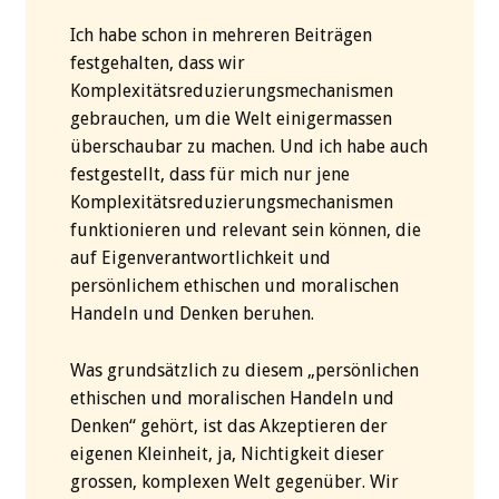
Ich habe schon in mehreren Beiträgen
festgehalten, dass wir
Komplexitätsreduzierungsmechanismen
gebrauchen, um die Welt einigermassen
überschaubar zu machen. Und ich habe auch
festgestellt, dass für mich nur jene
Komplexitätsreduzierungsmechanismen
funktionieren und relevant sein können, die
auf Eigenverantwortlichkeit und
persönlichem ethischen und moralischen
Handeln und Denken beruhen.
Was grundsätzlich zu diesem „persönlichen
ethischen und moralischen Handeln und
Denken“ gehört, ist das Akzeptieren der
eigenen Kleinheit, ja, Nichtigkeit dieser
grossen, komplexen Welt gegenüber. Wir