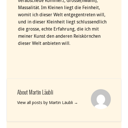
verabscheue Kommerz, Grösse(nwahn),
Massalität. Im Kleinen liegt die Feinheit,
womit ich dieser Welt entgegentreten will,
und in dieser Kleinheit liegt schlussendlich
die grosse, echte Erfahrung, die ich mit
meiner Kunst den anderen Reiskörnchen
dieser Welt anbieten will.
About Martin Läubli
View all posts by Martin Läubli
→