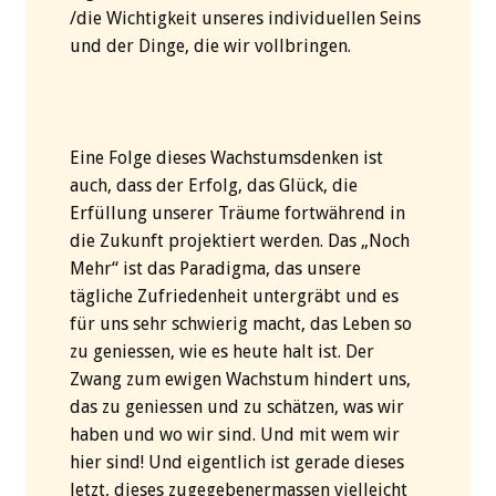
/die Wichtigkeit unseres individuellen Seins
und der Dinge, die wir vollbringen.
Eine Folge dieses Wachstumsdenken ist
auch, dass der Erfolg, das Glück, die
Erfüllung unserer Träume fortwährend in
die Zukunft projektiert werden. Das „Noch
Mehr“ ist das Paradigma, das unsere
tägliche Zufriedenheit untergräbt und es
für uns sehr schwierig macht, das Leben so
zu geniessen, wie es heute halt ist. Der
Zwang zum ewigen Wachstum hindert uns,
das zu geniessen und zu schätzen, was wir
haben und wo wir sind. Und mit wem wir
hier sind! Und eigentlich ist gerade dieses
Jetzt, dieses zugegebenermassen vielleicht