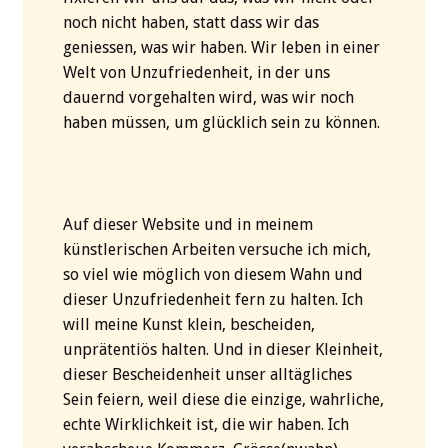
noch nicht haben, statt dass wir das
geniessen, was wir haben. Wir leben in einer
Welt von Unzufriedenheit, in der uns
dauernd vorgehalten wird, was wir noch
haben müssen, um glücklich sein zu können.
Auf dieser Website und in meinem
künstlerischen Arbeiten versuche ich mich,
so viel wie möglich von diesem Wahn und
dieser Unzufriedenheit fern zu halten. Ich
will meine Kunst klein, bescheiden,
unprätentiös halten. Und in dieser Kleinheit,
dieser Bescheidenheit unser alltägliches
Sein feiern, weil diese die einzige, wahrliche,
echte Wirklichkeit ist, die wir haben. Ich