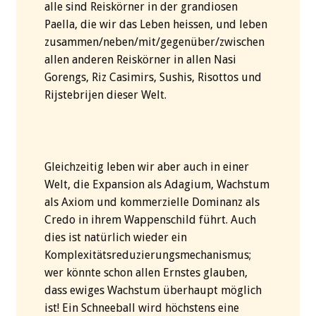
alle sind Reiskörner in der grandiosen
Paella, die wir das Leben heissen, und leben
zusammen/neben/mit/gegenüber/zwischen
allen anderen Reiskörner in allen Nasi
Gorengs, Riz Casimirs, Sushis, Risottos und
Rijstebrijen dieser Welt.
Gleichzeitig leben wir aber auch in einer
Welt, die Expansion als Adagium, Wachstum
als Axiom und kommerzielle Dominanz als
Credo in ihrem Wappenschild führt. Auch
dies ist natürlich wieder ein
Komplexitätsreduzierungsmechanismus;
wer könnte schon allen Ernstes glauben,
dass ewiges Wachstum überhaupt möglich
ist! Ein Schneeball wird höchstens eine