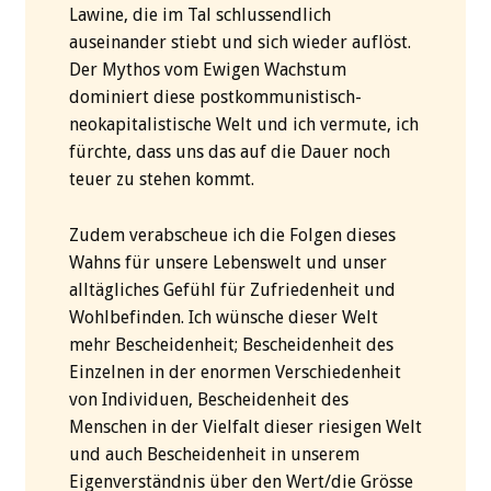
Lawine, die im Tal schlussendlich
auseinander stiebt und sich wieder auflöst.
Der Mythos vom Ewigen Wachstum
dominiert diese postkommunistisch-
neokapitalistische Welt und ich vermute, ich
fürchte, dass uns das auf die Dauer noch
teuer zu stehen kommt.
Zudem verabscheue ich die Folgen dieses
Wahns für unsere Lebenswelt und unser
alltägliches Gefühl für Zufriedenheit und
Wohlbefinden. Ich wünsche dieser Welt
mehr Bescheidenheit; Bescheidenheit des
Einzelnen in der enormen Verschiedenheit
von Individuen, Bescheidenheit des
Menschen in der Vielfalt dieser riesigen Welt
und auch Bescheidenheit in unserem
Eigenverständnis über den Wert/die Grösse