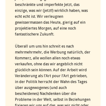
beschränkte und imperfekte Jetzt, das
einzige, was wir (jetzt!) wirklich haben, was
echt echt ist. Wir verleugnen
gewissermassen das Heute, gierig auf ein
projektiertes Morgen, auf eine noch
fantastischere Zukunft.
Überall um uns hin schreit es nach
mehrmehrmehr, die Werbung natürlich, der
Kommerz, alle wollen allen noch etwas
verkaufen, ohne das wir angeblich nicht
glücklich sein können. Auf der Arbeit wird
Veränderung als l’Art pour l’Art getrieben,
in der Politik herrscht der Wahn des Tages
über ausgewogenes (und auch
bescheidenes) Nachdenken über die
Probleme in der Welt, selbst in Beziehungen
fixieren wir uns auf das, was wir nicht oder