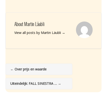
About Martin Läubli
View all posts by Martin Läubli
→
←
Over prijs en waarde
Uiteindelijk: FALL SINESTRA …
→