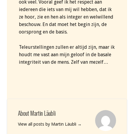
ook veel. Vooral geef ik het respect aan
iedereen die iets van mij wil hebben, dat ik
ze hoor, zie en hen als integer en welwillend
beschouw. En dat moet het begin zijn, de
oorsprong en de basis.
Teleurstellingen zullen er altijd zijn, maar ik
houdt me vast aan mijn geloof in de basale
integriteit van de mens. Zelf van mezelf…
About Martin Läubli
View all posts by Martin Läubli
→