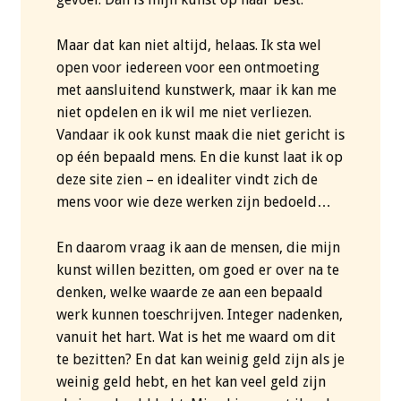
Maar dat kan niet altijd, helaas. Ik sta wel
open voor iedereen voor een ontmoeting
met aansluitend kunstwerk, maar ik kan me
niet opdelen en ik wil me niet verliezen.
Vandaar ik ook kunst maak die niet gericht is
op één bepaald mens. En die kunst laat ik op
deze site zien – en idealiter vindt zich de
mens voor wie deze werken zijn bedoeld…
En daarom vraag ik aan de mensen, die mijn
kunst willen bezitten, om goed er over na te
denken, welke waarde ze aan een bepaald
werk kunnen toeschrijven. Integer nadenken,
vanuit het hart. Wat is het me waard om dit
te bezitten? En dat kan weinig geld zijn als je
weinig geld hebt, en het kan veel geld zijn