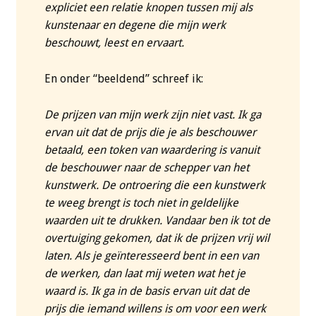
expliciet een relatie knopen tussen mij als
kunstenaar en degene die mijn werk
beschouwt, leest en ervaart.
En onder “beeldend” schreef ik:
De prijzen van mijn werk zijn niet vast. Ik ga
ervan uit dat de prijs die je als beschouwer
betaald, een token van waardering is vanuit
de beschouwer naar de schepper van het
kunstwerk. De ontroering die een kunstwerk
te weeg brengt is toch niet in geldelijke
waarden uit te drukken. Vandaar ben ik tot de
overtuiging gekomen, dat ik de prijzen vrij wil
laten. Als je geïnteresseerd bent in een van
de werken, dan laat mij weten wat het je
waard is. Ik ga in de basis ervan uit dat de
prijs die iemand willens is om voor een werk