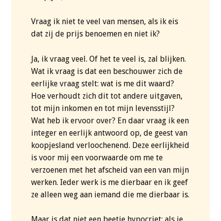
Vraag ik niet te veel van mensen, als ik eis
dat zij de prijs benoemen en niet ik?
Ja, ik vraag veel. Of het te veel is, zal blijken.
Wat ik vraag is dat een beschouwer zich de
eerlijke vraag stelt: wat is me dit waard?
Hoe verhoudt zich dit tot andere uitgaven,
tot mijn inkomen en tot mijn levensstijl?
Wat heb ik ervoor over? En daar vraag ik een
integer en eerlijk antwoord op, de geest van
koopjesland verloochenend. Deze eerlijkheid
is voor mij een voorwaarde om me te
verzoenen met het afscheid van een van mijn
werken. Ieder werk is me dierbaar en ik geef
ze alleen weg aan iemand die me dierbaar is.
Maar is dat niet een beetje hypocriet: als je