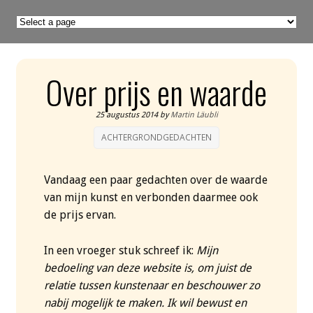
Over prijs en waarde
25 augustus 2014
by
Martin Läubli
ACHTERGRONDGEDACHTEN
Vandaag een paar gedachten over de waarde
van mijn kunst en verbonden daarmee ook
de prijs ervan.
In een vroeger stuk schreef ik:
Mijn
bedoeling van deze website is, om juist de
relatie tussen kunstenaar en beschouwer zo
nabij mogelijk te maken. Ik wil bewust en